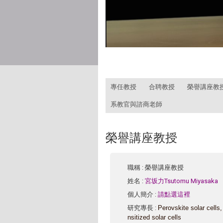
:::
專任教授
合聘教授
榮譽講座教
系教官與諮商老師
榮譽講座教授
職稱
: 榮譽講座教授
姓名
:
宮坂力Tsutomu Miyasaka
個人簡介
:
請點選這裡
研究專長
:
Perovskite solar cells
nsitized solar cells