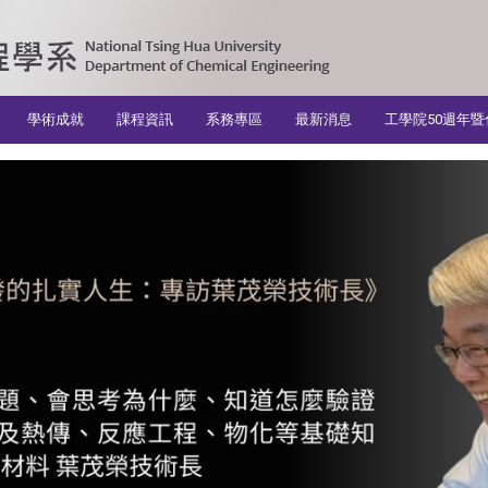
學術成就
課程資訊
系務專區
最新消息
工學院50週年暨