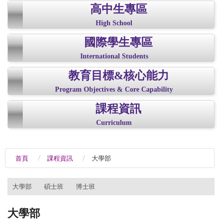
高中生專區
High School
國際學生專區
International Students
教育目標&核心能力
Program Objectives & Core Capability
課程資訊
Curriculum
首頁
課程資訊
大學部
:::
大學部
碩士班
博士班
大學部