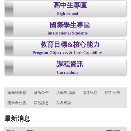
高中生專區
High School
國際學生專區
International Students
教育目標&核心能力
Program Objectives & Core Capability
課程資訊
Curriculum
:::
頭條好消息
系所公告
活動與演講
徵才訊息
招生公告
獎學金公告
其他訊息
系友專訪
最新消息