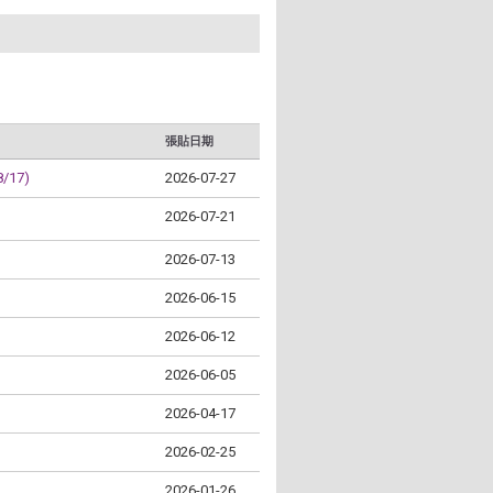
張貼日期
17)
2026-07-27
2026-07-21
2026-07-13
2026-06-15
2026-06-12
2026-06-05
2026-04-17
2026-02-25
2026-01-26