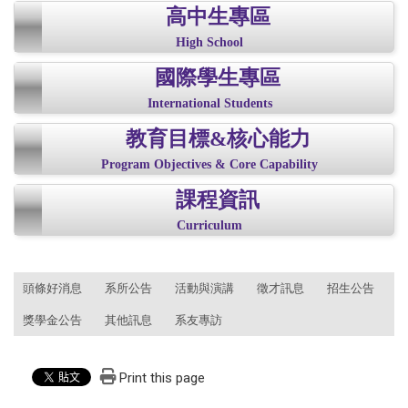
高中生專區
High School
國際學生專區
International Students
教育目標&核心能力
Program Objectives & Core Capability
課程資訊
Curriculum
:::
頭條好消息
系所公告
活動與演講
徵才訊息
招生公告
獎學金公告
其他訊息
系友專訪
Print this page