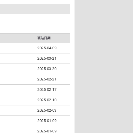
張貼日期
2025-04-09
2025-03-21
2025-03-20
2025-02-21
2025-02-17
2025-02-10
2025-02-03
2025-01-09
2025-01-09