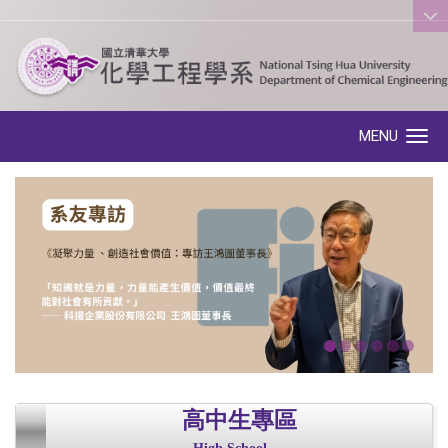
:::
MENU
Toggle navigation
高中生專區