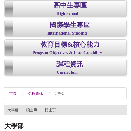
高中生專區
High School
國際學生專區
International Students
教育目標&核心能力
Program Objectives & Core Capability
課程資訊
Curriculum
首頁
課程資訊
大學部
:::
大學部
碩士班
博士班
大學部