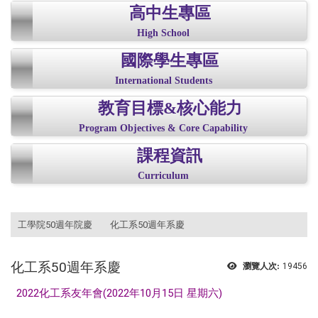
高中生專區
High School
國際學生專區
International Students
教育目標&核心能力
Program Objectives & Core Capability
課程資訊
Curriculum
:::
工學院50週年院慶
化工系50週年系慶
化工系50週年系慶
瀏覽人次:
19456
2022化工系友年會(2022年10月15日 星期六)