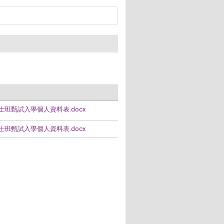
班甄試入學個人資料表.docx
班甄試入學個人資料表.docx