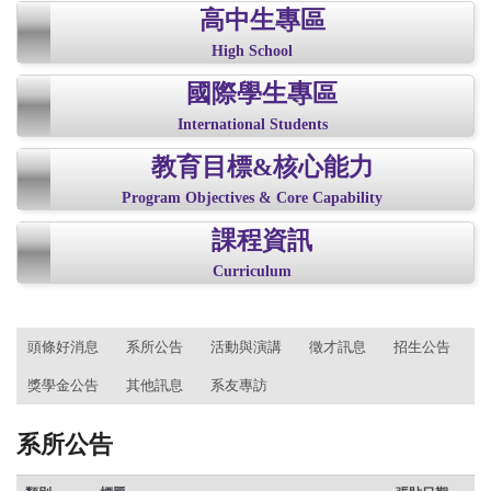
高中生專區
High School
國際學生專區
International Students
教育目標&核心能力
Program Objectives & Core Capability
課程資訊
Curriculum
:::
頭條好消息
系所公告
活動與演講
徵才訊息
招生公告
獎學金公告
其他訊息
系友專訪
系所公告