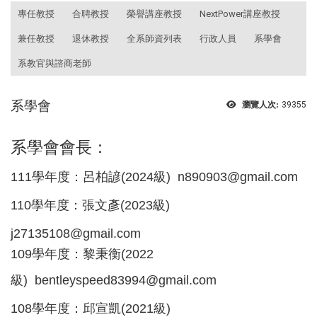
:::
專任教授
合聘教授
榮譽講座教授
NextPower講座教授
兼任教授
退休教授
全系師資列表
行政人員
系學會
系教官與諮商老師
系學會
瀏覽人次:
39355
系學會會長：
111學年度：呂柏諺(2024級) n890903@gmail.com
110學年度：張文彥(2023級)
j27135108@gmail.com
109學年度：黎秉衡(2022
級) bentleyspeed83994@gmail.com
108學年度：邱宣凱(2021級)