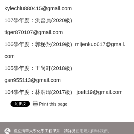
kylechiu880415@gmail.com
107學年度：洪督員(2020級)
tiger870107@gmail.com
106學年度：郭秘甄(2019級)
mijenkuo617@gmail. 
com
105學年度：王尚軒(2018級)
gsn955113@gmail.com
104學年度：林浩瑋(2017級) joeft19@gmail.com
Print this page
國立清華大學化學工程學系 請詳見
使用規則
|
聯絡我們
。