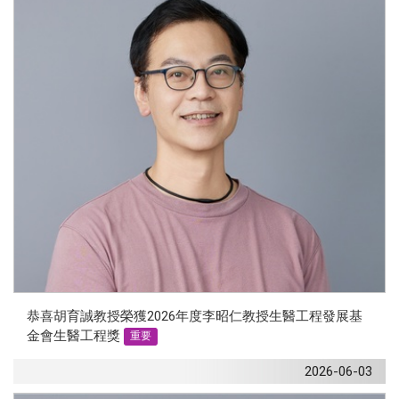
恭喜胡育誠教授榮獲2026年度李昭仁教授生醫工程發展基
金會生醫工程獎
重要
2026-06-03