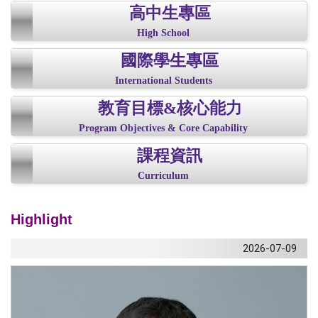
高中生專區
High School
國際學生專區
International Students
教育目標&核心能力
Program Objectives & Core Capability
課程資訊
Curriculum
Highlight
2026-07-09