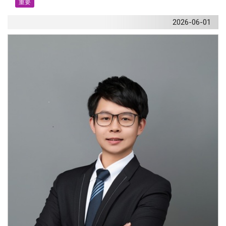
重要
2026-06-01