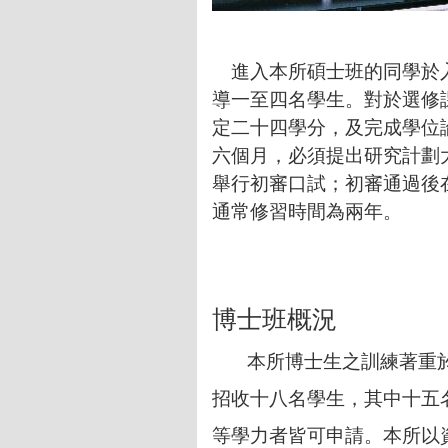
進入本所碩士班的同學於
導一至四名學生。對於選修
定二十四學分，及完成學位
六個月，必須提出研究計劃
舉行初審口試；初審通過後
通常修習時間為兩年。
博士班概況
本所博士生之訓練著重於
招收十八名學生，其中十五
等學力者皆可申請。本所以