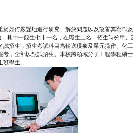
於如何嚴謹地進行研究、解決問題以及改善其寫作及
)
，其中一般生七十一名，在職生二名。招生時分甲、
考試招生，招生考試科目為輸送現象及單元操作、化工
報考，全部以甄試招生。本校跨領域分子工程學程碩士
士班學生。