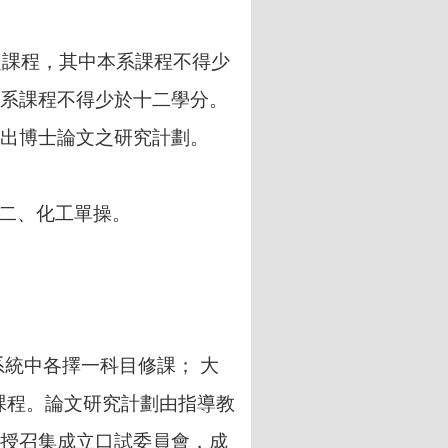
之課程，其中本系課程不得少
系課程不得少於十二學分。
出博士論文之研究計劃。
作二、化工單操。
個系統中各擇一科目修課；
大
課程。論文研究計劃由指導教
授召集成立口試委員會，成