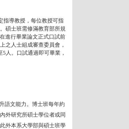
定指導教授，每位教授可指
。碩士班需修滿教育部所規
。在進行畢業論文正式口試前
上之人士組成審查委員會，
至
5
人。口試通過即可畢業，
升語文能力。博士班每年約
內外研究所碩士學位者或同
此外本系大學部與碩士班學