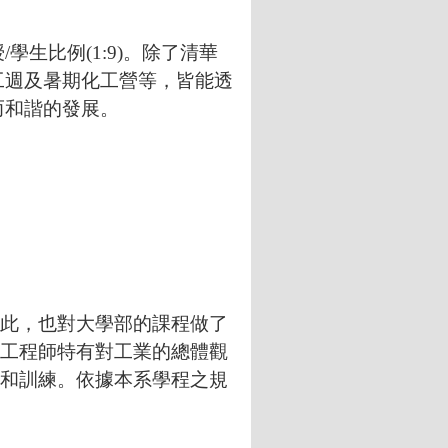
比例(1:9)。除了清華
工週及暑期化工營等，皆能透
而和諧的發展。
此，也對大學部的課程做了
工程師特有對工業的總體觀
和訓練。依據本系學程之規