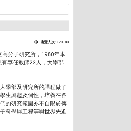
瀏覽人次:
120183
高分子研究所，1980年本
現有專任教師23人，大學部
大學部及研究所的課程做了
學生興趣及個性，培養在各
們的研究範圍亦不自限於傳
子科學與工程等與世界先進