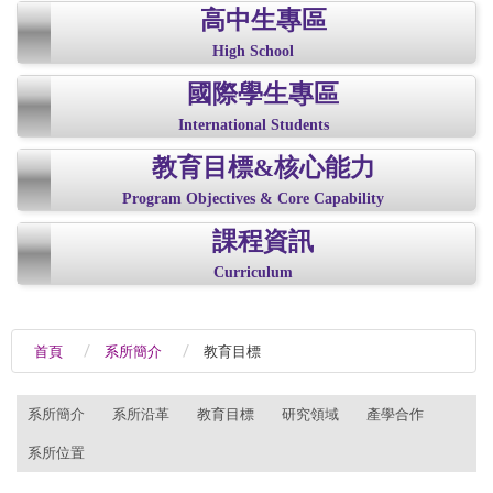
高中生專區
High School
國際學生專區
International Students
教育目標&核心能力
Program Objectives & Core Capability
課程資訊
Curriculum
首頁
系所簡介
教育目標
:::
系所簡介
系所沿革
教育目標
研究領域
產學合作
系所位置