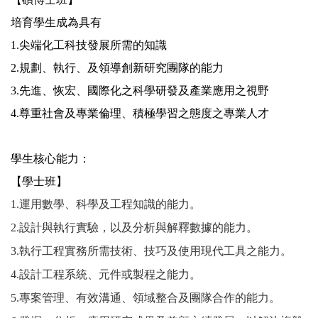
培育學生成為具有
1.
尖端化工科技發展所需的知識
2.
規劃、執行、及領導創新研究團隊的能力
3.
先進、恢宏、國際化之科學研發及產業應用之視野
4.
尊重社會及專業倫理、積極學習之態度之專業人才
學生核心能力：
【學士班】
1.
運用數學、科學及工程知識的能力。
2.
設計與執行實驗，以及分析與解釋數據的能力。
3.
執行工程實務所需技術、技巧及使用現代工具之能力。
4.
設計工程系統、元件或製程之能力。
5.
專案管理、有效溝通、領域整合及團隊合作的能力。