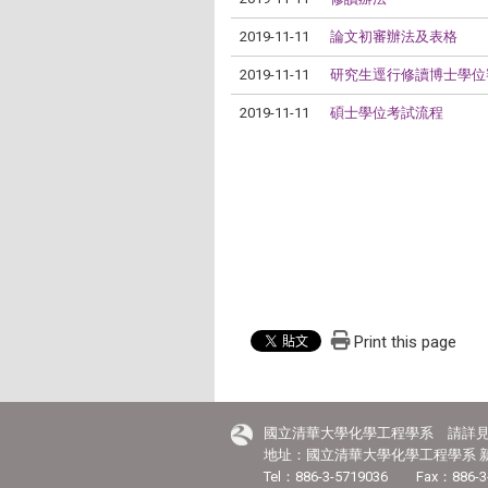
2019-11-11
論文初審辦法及表格
2019-11-11
研究生逕行修讀博士學位
2019-11-11
碩士學位考試流程
Print this page
國立清華大學化學工程學系 請詳
地址：國立清華大學化學工程學系 新
Tel：886-3-5719036 Fax：886-3