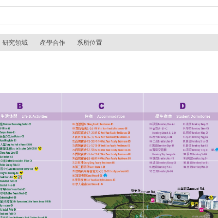
研究領域
產學合作
系所位置
物