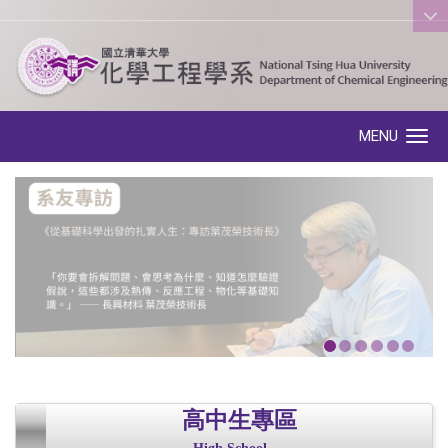
:::
MENU
Toggle navigation
高中生專區