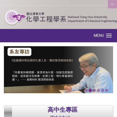
:::
MENU
Toggle navigation
高中生專區