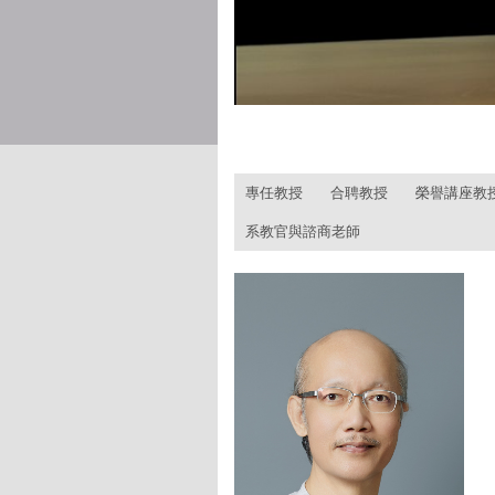
:::
專任教授
合聘教授
榮譽講座教
系教官與諮商老師