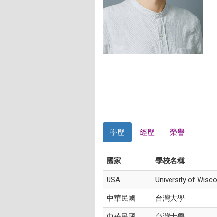
學歷
經歷
榮譽
國家
學校名稱
USA
University of Wisc
中華民國
台灣大學
中華民國
台灣大學