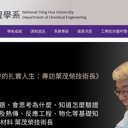
學術成就
課程資訊
系務專區
最新消息
工學院50週年暨