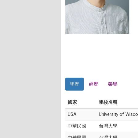
學歷
經歷
榮譽
國家
學校名稱
USA
University of Wisc
中華民國
台灣大學
中華民國
台灣大學