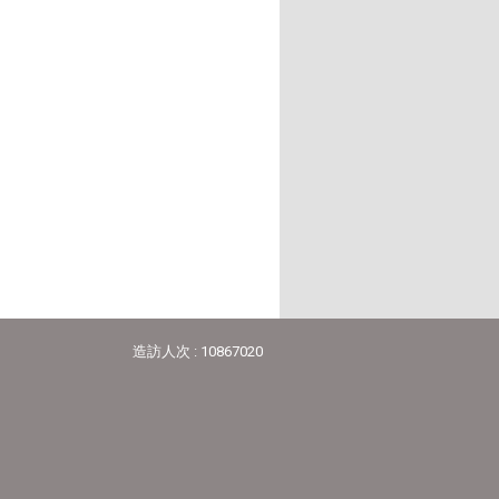
造訪人次 : 10867020