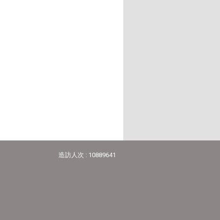
造訪人次 : 10889641