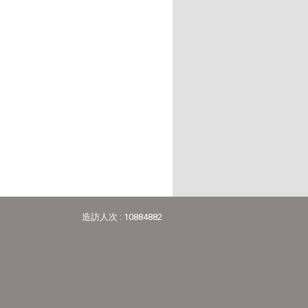
造訪人次 : 10884882