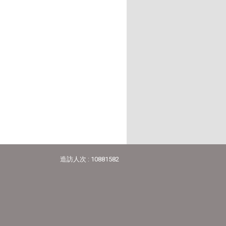
造訪人次 : 10881582