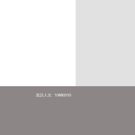
造訪人次 : 10880355