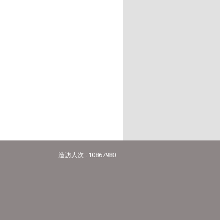
造訪人次 : 10867980