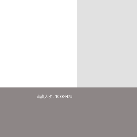
造訪人次 : 10884475