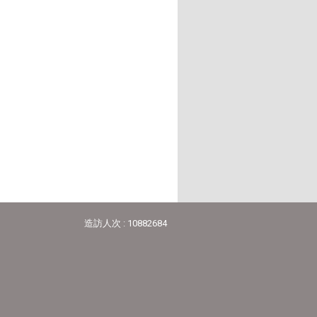
造訪人次 : 10882684