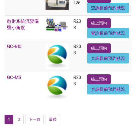
1左
查詢目前預約狀況
散射系統流變儀
R20
線上預約
暨小角度
3
查詢目前預約狀況
GC-BID
R20
線上預約
3
查詢目前預約狀況
GC-MS
R20
線上預約
3
查詢目前預約狀況
1
2
下一頁
最後