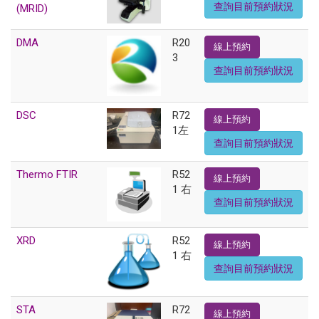
查詢目前預約狀況
(MRID)
DMA
R20
線上預約
3
查詢目前預約狀況
DSC
R72
線上預約
1左
查詢目前預約狀況
Thermo FTIR
R52
線上預約
1 右
查詢目前預約狀況
XRD
R52
線上預約
1 右
查詢目前預約狀況
STA
R72
線上預約