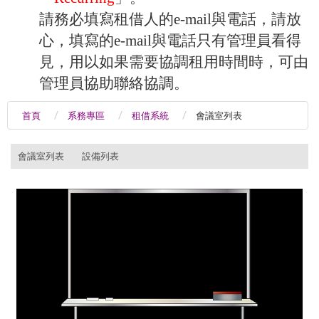
請務必填寫租借人的e-mail與電話，請放
心，填寫的e-mail與電話只有管理員看得
見，用以如果需要協調租用時間時，可由
管理員協助聯絡協調。
首頁
系務專區
租借系統
會議室列表
:::
會議室列表
設備列表