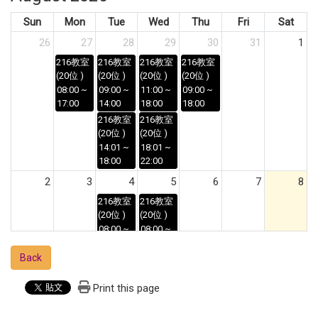
Sun
Mon
Tue
Wed
Thu
Fri
Sat
26
27
28
29
30
31
1
216教室
216教室
216教室
216教室
(20位 )
(20位 )
(20位 )
(20位 )
08:00 ~
09:00 ~
11:00 ~
09:00 ~
17:00
14:00
18:00
18:00
216教室
216教室
(20位 )
(20位 )
14:01 ~
18:01 ~
18:00
22:00
2
3
4
5
6
7
8
216教室
216教室
(20位 )
(20位 )
08:00 ~
08:00 ~
18:00
11:00
Back
216教室
(20位 )
11:01 ~
Print this page
14:00