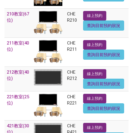
210教室(67
CHE
線上預約
位)
R210
查詢目前預約狀況
211教室(40
CHE
線上預約
位)
R211
查詢目前預約狀況
212教室(40
CHE
線上預約
位)
R212
查詢目前預約狀況
221教室(25
CHE
線上預約
位)
R221
查詢目前預約狀況
421教室(30
CHE
線上預約
位)
R421