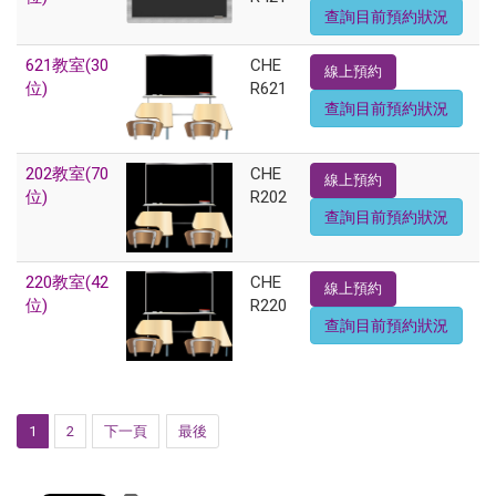
查詢目前預約狀況
621教室(30
CHE
線上預約
位)
R621
查詢目前預約狀況
202教室(70
CHE
線上預約
位)
R202
查詢目前預約狀況
220教室(42
CHE
線上預約
位)
R220
查詢目前預約狀況
1
2
下一頁
最後