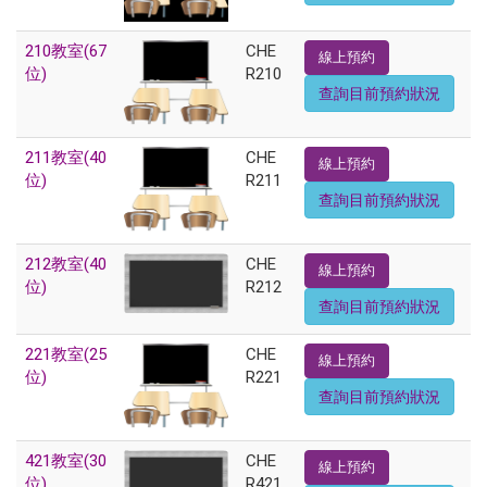
210教室(67
CHE
線上預約
位)
R210
查詢目前預約狀況
211教室(40
CHE
線上預約
位)
R211
查詢目前預約狀況
212教室(40
CHE
線上預約
位)
R212
查詢目前預約狀況
221教室(25
CHE
線上預約
位)
R221
查詢目前預約狀況
421教室(30
CHE
線上預約
位)
R421