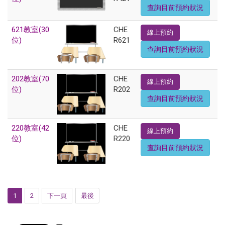
查詢目前預約狀況
621教室(30
CHE
線上預約
位)
R621
查詢目前預約狀況
202教室(70
CHE
線上預約
位)
R202
查詢目前預約狀況
220教室(42
CHE
線上預約
位)
R220
查詢目前預約狀況
1
2
下一頁
最後