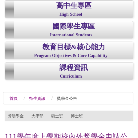
高中生專區
High School
國際學生專區
International Students
教育目標&核心能力
Program Objectives & Core Capability
課程資訊
Curriculum
首頁
招生資訊
獎學金公告
:::
獎助學金
大學部
碩士班
博士班
111學年度上學期校內外獎學金申請公