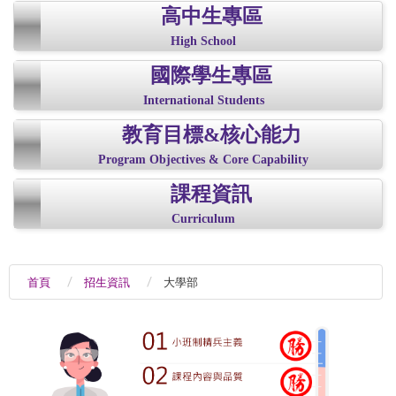
高中生專區
High School
國際學生專區
International Students
教育目標&核心能力
Program Objectives & Core Capability
課程資訊
Curriculum
首頁
招生資訊
大學部