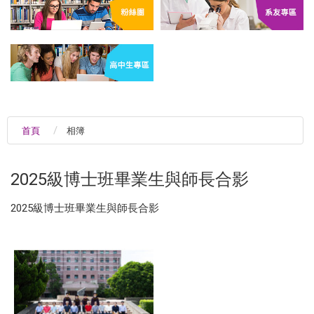
首頁
相簿
2025級博士班畢業生與師長合影
2025級博士班畢業生與師長合影