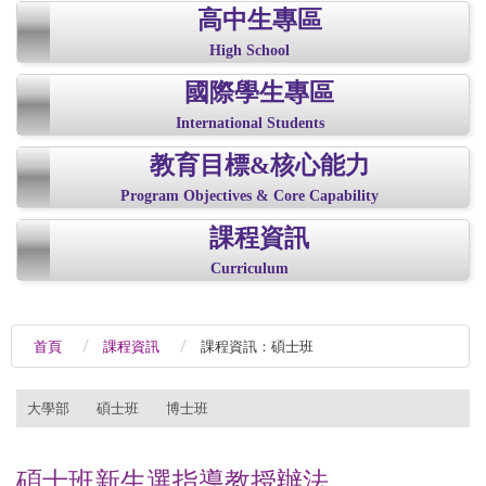
高中生專區
High School
國際學生專區
International Students
教育目標&核心能力
Program Objectives & Core Capability
課程資訊
Curriculum
首頁
課程資訊
課程資訊：碩士班
:::
大學部
碩士班
博士班
碩士班新生選指導教授辦法