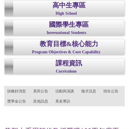
高中生專區
High School
國際學生專區
International Students
教育目標&核心能力
Program Objectives & Core Capability
課程資訊
Curriculum
:::
頭條好消息
系所公告
活動與演講
徵才訊息
招生公告
獎學金公告
其他訊息
系友專訪