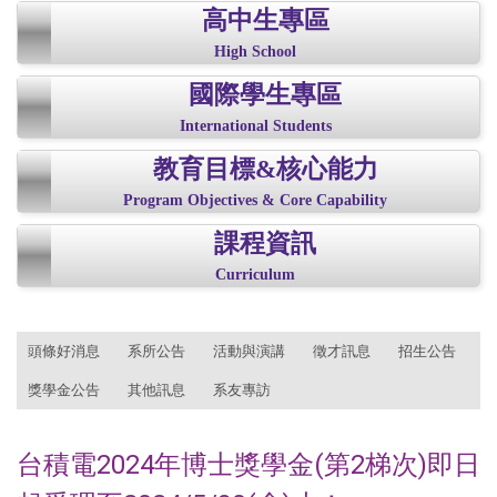
高中生專區
High School
國際學生專區
International Students
教育目標&核心能力
Program Objectives & Core Capability
課程資訊
Curriculum
:::
頭條好消息
系所公告
活動與演講
徵才訊息
招生公告
獎學金公告
其他訊息
系友專訪
台積電2024年博士獎學金(第2梯次)即日