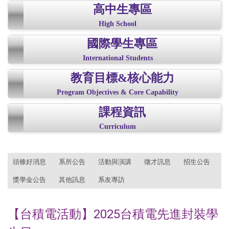
高中生專區
High School
國際學生專區
International Students
教育目標&核心能力
Program Objectives & Core Capability
課程資訊
Curriculum
:::
頭條好消息
系所公告
活動與演講
徵才訊息
招生公告
獎學金公告
其他訊息
系友專訪
【台積電活動】2025台積電先進封裝學