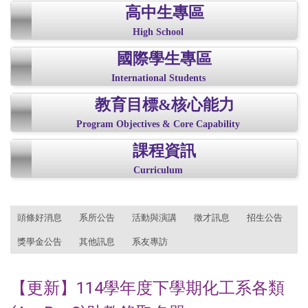
高中生專區
High School
國際學生專區
International Students
教育目標&核心能力
Program Objectives & Core Capability
課程資訊
Curriculum
:::
頭條好消息
系所公告
活動與演講
徵才訊息
招生公告
獎學金公告
其他訊息
系友專訪
【更新】114學年度下學期化工系各類