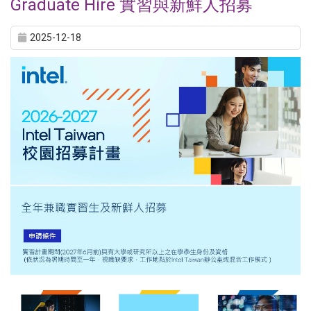
Graduate Hire 實習與新鮮人招募
2025-12-18