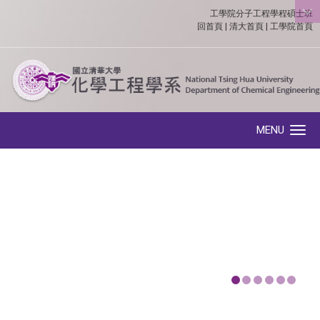
工學院分子工程學程碩士班
:::
回首頁
|
清大首頁
|
工學院首頁
MENU
Toggle navigation