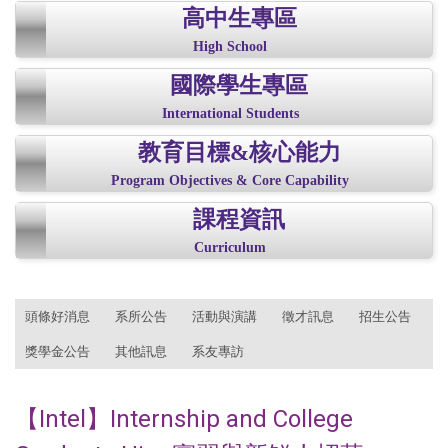
高中生專區
High School
國際學生專區
International Students
教育目標&核心能力
Program Objectives & Core Capability
課程資訊
Curriculum
:::
頭條好消息
系所公告
活動與演講
徵才訊息
招生公告
獎學金公告
其他訊息
系友專訪
【Intel】Internship and College