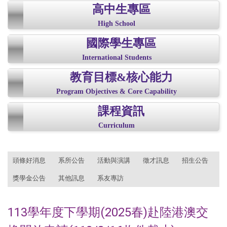
高中生專區
High School
國際學生專區
International Students
教育目標&核心能力
Program Objectives & Core Capability
課程資訊
Curriculum
:::
頭條好消息
系所公告
活動與演講
徵才訊息
招生公告
獎學金公告
其他訊息
系友專訪
113學年度下學期(2025春)赴陸港澳交