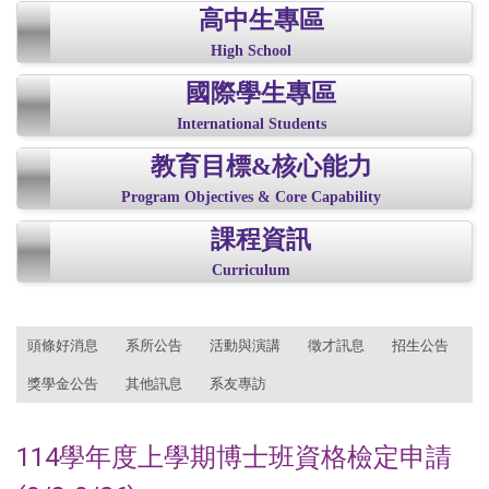
高中生專區
High School
國際學生專區
International Students
教育目標&核心能力
Program Objectives & Core Capability
課程資訊
Curriculum
:::
頭條好消息
系所公告
活動與演講
徵才訊息
招生公告
獎學金公告
其他訊息
系友專訪
114學年度上學期博士班資格檢定申請