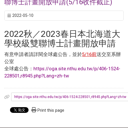
聯博士計畫開放申請(5/16收件截止)
2022-05-10
2022秋／2023春日本北海道大
學校級雙聯博士計畫開放申請
有意申請者請詳閱全球處公告，並於
5/16前
送交至系辦
公室
全球處公告：
https://oga.site.nthu.edu.tw/p/406-1524-
228501,r8945.php?Lang=zh-tw
https://oga.site.nthu.edu.tw/p/406-1524-228501,r8945.php?Lang=zh-tw
Print this page