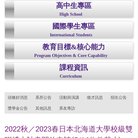
高中生專區
High School
國際學生專區
International Students
教育目標&核心能力
Program Objectives & Core Capability
課程資訊
Curriculum
:::
頭條好消息
系所公告
活動與演講
徵才訊息
招生公告
獎學金公告
其他訊息
系友專訪
2022秋／2023春日本北海道大學校級雙