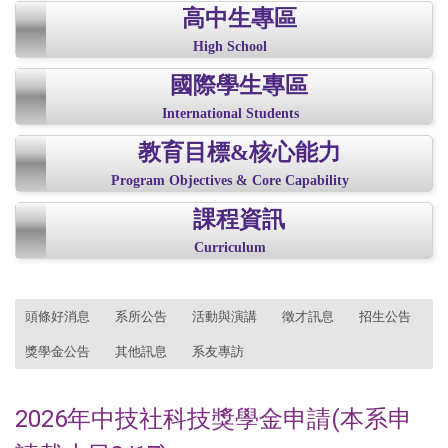
高中生專區
High School
國際學生專區
International Students
教育目標&核心能力
Program Objectives & Core Capability
課程資訊
Curriculum
:::
頭條好消息
系所公告
活動與演講
徵才訊息
招生公告
獎學金公告
其他訊息
系友專訪
2026年中技社科技獎學金申請(本系申