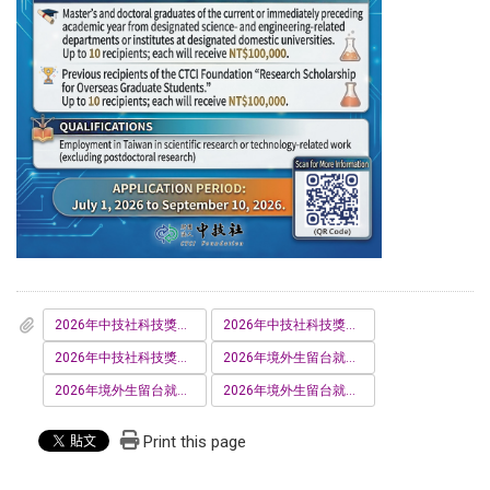
2026年中技社科技獎學金-申請細則-研究獎學金_創意獎學金.pdf
2026年中技社科技獎學金-申請細則-境外生研究奬學金.pdf
2026年中技社科技獎學金-申請須知.pdf
2026年境外生留台就業獎助金申請書-系-所-推薦.docx
2026年境外生留台就業獎助金申請須知-中文版.pdf
2026年境外生留台就業獎助金申請須知-英文版.pdf
Print this page