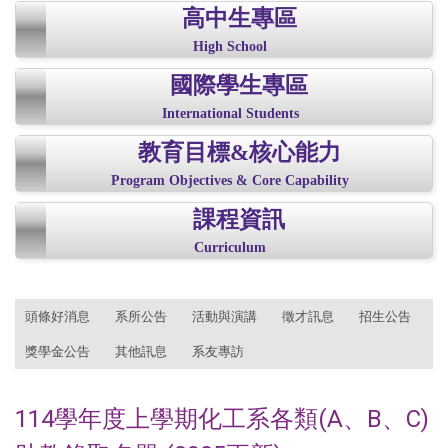
高中生專區
High School
國際學生專區
International Students
教育目標&核心能力
Program Objectives & Core Capability
課程資訊
Curriculum
:::
頭條好消息
系所公告
活動與演講
徵才訊息
招生公告
獎學金公告
其他訊息
系友專訪
114學年度上學期化工系各類(A、B、C)