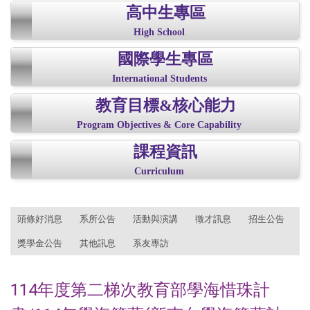
高中生專區
High School
國際學生專區
International Students
教育目標&核心能力
Program Objectives & Core Capability
課程資訊
Curriculum
:::
頭條好消息
系所公告
活動與演講
徵才訊息
招生公告
獎學金公告
其他訊息
系友專訪
114年度第二梯次教育部學海惜珠計