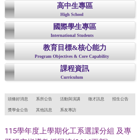
高中生專區
High School
國際學生專區
International Students
教育目標&核心能力
Program Objectives & Core Capability
課程資訊
Curriculum
:::
頭條好消息
系所公告
活動與演講
徵才訊息
招生公告
獎學金公告
其他訊息
系友專訪
115學年度上學期化工系選課分組 及專